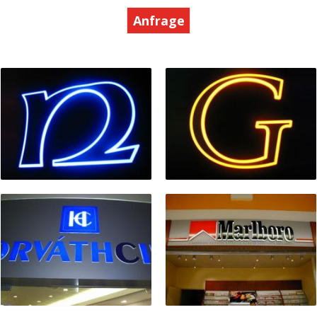
Anfrage