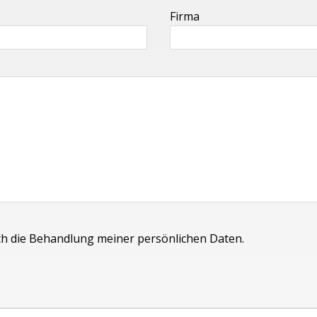
Firma
ich die Behandlung meiner persönlichen Daten.